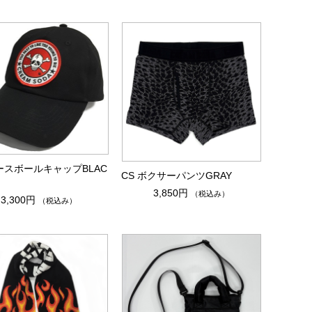
ベースボールキャップBLAC
CS ボクサーパンツGRAY
3,850円
（税込み）
3,300円
（税込み）