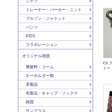
シャツ
トレーナー・パーカー・ニット
ブルゾン・ジャケット
パンツ
KIDS
コラボレーション
オリジナル雑貨
CS
整髪料・コーム
ミー
キーホルダー類
革製品
布製品・キャップ・ソックス
雑貨
サングラス