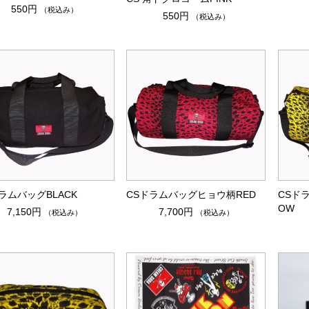
550円
（税込み）
550円
（税込み）
ラムバッグBLACK
CSドラムバッグヒョウ柄RED
CSド
OW
7,150円
7,700円
（税込み）
（税込み）