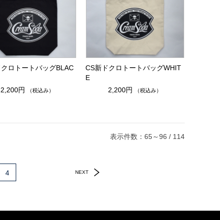
ドクロトートバッグBLAC
CS新ドクロトートバッグWHIT
E
2,200円
2,200円
（税込み）
（税込み）
表示件数：65～96 / 114
4
NEXT