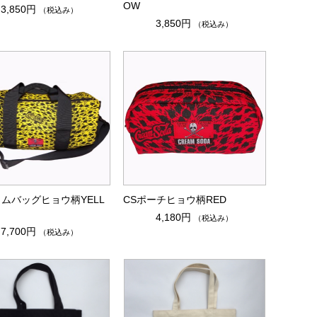
OW
3,850円
（税込み）
3,850円
（税込み）
ラムバッグヒョウ柄YELL
CSポーチヒョウ柄RED
4,180円
（税込み）
7,700円
（税込み）