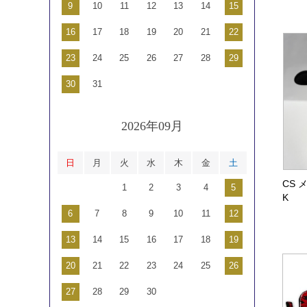
9
10
11
12
13
14
15
16
17
18
19
20
21
22
23
24
25
26
27
28
29
30
31
2026年09月
日
月
火
水
木
金
土
CS 
1
2
3
4
5
K
6
7
8
9
10
11
12
13
14
15
16
17
18
19
20
21
22
23
24
25
26
27
28
29
30