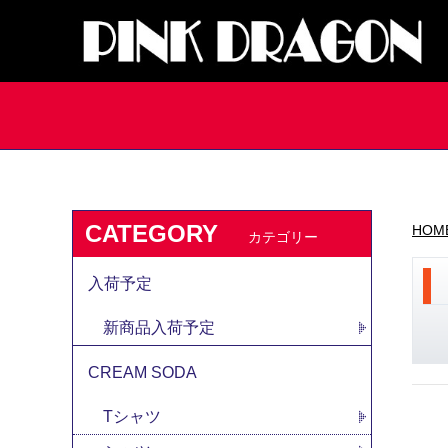
CATEGORY
HOM
カテゴリー
入荷予定
新商品入荷予定
CREAM SODA
Tシャツ