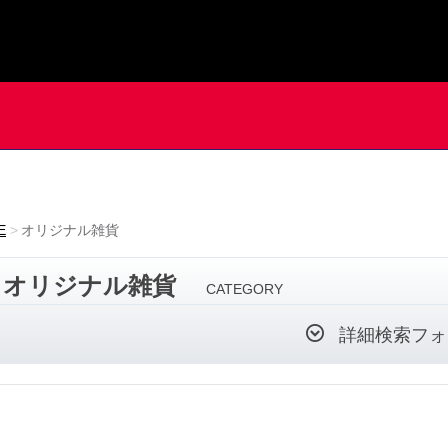
E
オリジナル雑貨
オリジナル雑貨
CATEGORY
詳細検索フォ