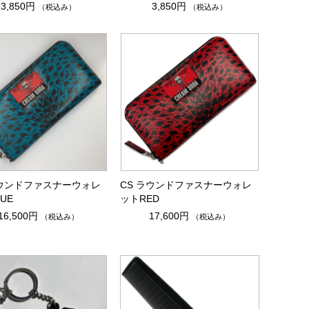
3,850円
3,850円
（税込み）
（税込み）
ラウンドファスナーウォレ
CS ラウンドファスナーウォレ
UE
ットRED
16,500円
17,600円
（税込み）
（税込み）