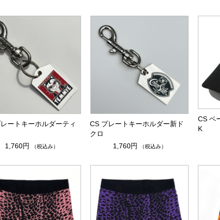
CS 
 プレートキーホルダーティ
CS プレートキーホルダー新ド
K
クロ
1,760円
1,760円
（税込み）
（税込み）