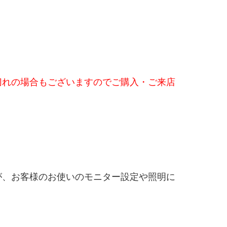
切れの場合もございますのでご購入・
ご来店
が、お客様のお使いのモニター設定や照明に