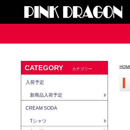
CATEGORY
HOM
カテゴリー
入荷予定
新商品入荷予定
CREAM SODA
Tシャツ