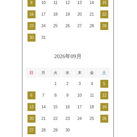
9
10
11
12
13
14
15
16
17
18
19
20
21
22
23
24
25
26
27
28
29
30
31
2026年09月
日
月
火
水
木
金
土
1
2
3
4
5
6
7
8
9
10
11
12
13
14
15
16
17
18
19
20
21
22
23
24
25
26
27
28
29
30