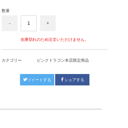
数量
-
+
在庫切れのため注文いただけません。
カテゴリー
ピンクドラゴン本店限定商品
ツイートする
シェアする