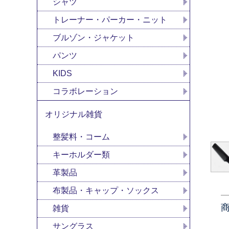
シャツ
トレーナー・パーカー・ニット
ブルゾン・ジャケット
パンツ
KIDS
コラボレーション
オリジナル雑貨
整髪料・コーム
キーホルダー類
革製品
布製品・キャップ・ソックス
雑貨
サングラス