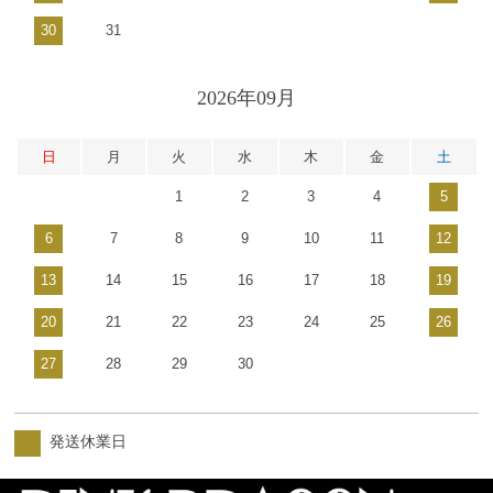
30
31
2026年09月
日
月
火
水
木
金
土
1
2
3
4
5
6
7
8
9
10
11
12
13
14
15
16
17
18
19
20
21
22
23
24
25
26
27
28
29
30
発送休業日