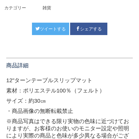
カテゴリー
雑貨
ツイートする
シェアする
商品詳細
12"ターンテーブルスリップマット
素材：
ポリエステル100％（フェルト）
サイズ：
約30㎝
・商品画像の無断転載禁止
※商品写真はできる限り実物の色味に近づけてお
りますが、お客様のお使いのモニター設定や照明
により実際の商品と色味が多少異なる場合がござ