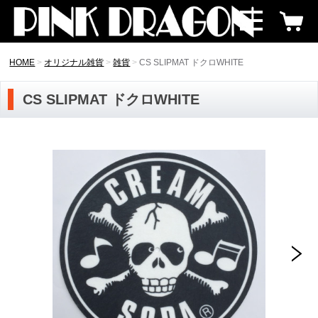
HOME
オリジナル雑貨
雑貨
CS SLIPMAT ドクロWHITE
CS SLIPMAT ドクロWHITE