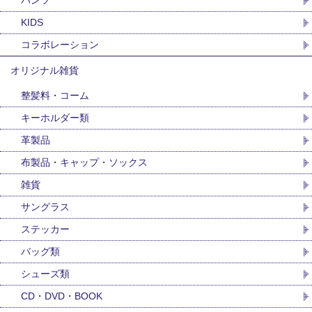
パンツ
KIDS
コラボレーション
オリジナル雑貨
整髪料・コーム
キーホルダー類
革製品
布製品・キャップ・ソックス
雑貨
サングラス
ステッカー
バッグ類
シューズ類
CD・DVD・BOOK