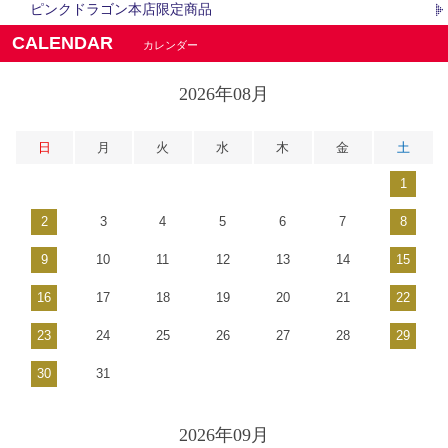
ピンクドラゴン本店限定商品
CALENDAR
カレンダー
2026年08月
日
月
火
水
木
金
土
1
2
3
4
5
6
7
8
9
10
11
12
13
14
15
16
17
18
19
20
21
22
23
24
25
26
27
28
29
30
31
2026年09月