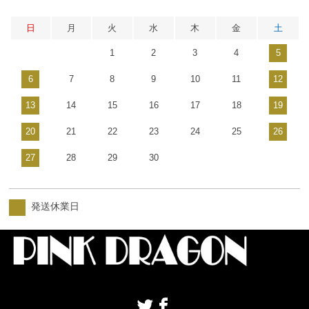
日
月
火
水
木
金
土
1
2
3
4
5
6
7
8
9
10
11
12
13
14
15
16
17
18
19
20
21
22
23
24
25
26
27
28
29
30
発送休業日