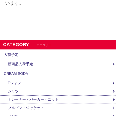
います。
CATEGORY
カテゴリー
入荷予定
新商品入荷予定
CREAM SODA
Tシャツ
シャツ
トレーナー・パーカー・ニット
ブルゾン・ジャケット