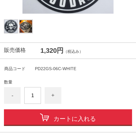
1,320円
販売価格
（税込み）
商品コード
PD22GS-06C-WHITE
数量
-
+
カートに入れる