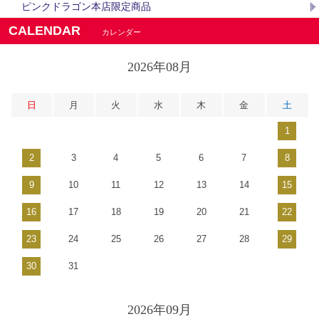
ピンクドラゴン本店限定商品
CALENDAR
カレンダー
2026年08月
日
月
火
水
木
金
土
1
2
3
4
5
6
7
8
9
10
11
12
13
14
15
16
17
18
19
20
21
22
23
24
25
26
27
28
29
30
31
2026年09月