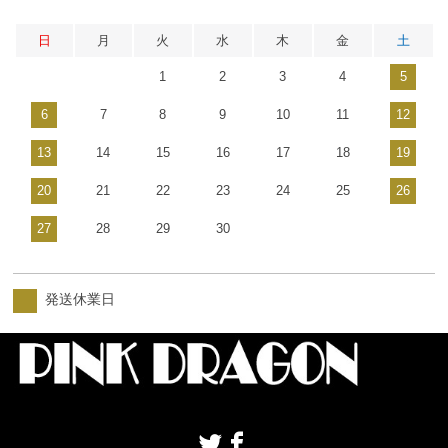
日
月
火
水
木
金
土
1
2
3
4
5
6
7
8
9
10
11
12
13
14
15
16
17
18
19
20
21
22
23
24
25
26
27
28
29
30
発送休業日