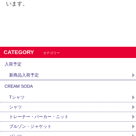
います。
CATEGORY
カテゴリー
入荷予定
新商品入荷予定
CREAM SODA
Tシャツ
シャツ
トレーナー・パーカー・ニット
ブルゾン・ジャケット