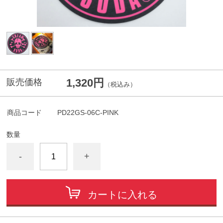
1,320円
販売価格
（税込み）
商品コード
PD22GS-06C-PINK
数量
-
+
カートに入れる