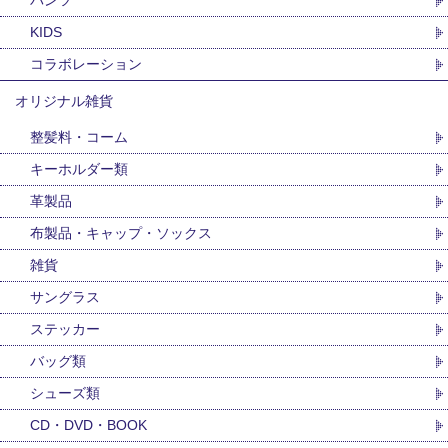
パンツ
KIDS
コラボレーション
オリジナル雑貨
整髪料・コーム
キーホルダー類
革製品
布製品・キャップ・ソックス
雑貨
サングラス
ステッカー
バッグ類
シューズ類
CD・DVD・BOOK