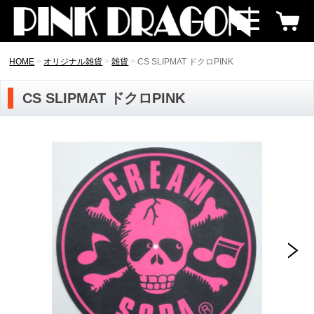
HOME
オリジナル雑貨
雑貨
CS SLIPMAT ドクロPINK
CS SLIPMAT ドクロPINK