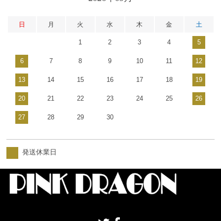
日
月
火
水
木
金
土
1
2
3
4
5
6
7
8
9
10
11
12
13
14
15
16
17
18
19
20
21
22
23
24
25
26
27
28
29
30
発送休業日