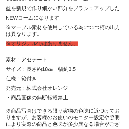
型を新規で作り細かい部分をブラシュアップした
NEWコームになります。
※マーブル素材を使用している為1つ1つ柄の出方
は異なります。
※オリジナルではありません。
素材：アセテート
サイズ：長さ約18㎝ 幅約3.5
仕様：箱付き
発売元：株式会社オレンジ
・商品画像の無断転載禁止
※商品写真はできる限り実物の色味に近づけてお
りますが、お客様のお使いのモニター設定や照明
により実際の商品と色味が多少異なる場合がござ