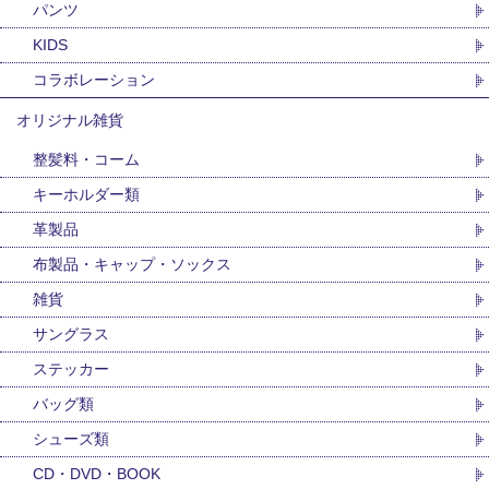
パンツ
KIDS
コラボレーション
オリジナル雑貨
整髪料・コーム
キーホルダー類
革製品
布製品・キャップ・ソックス
雑貨
サングラス
ステッカー
バッグ類
シューズ類
CD・DVD・BOOK