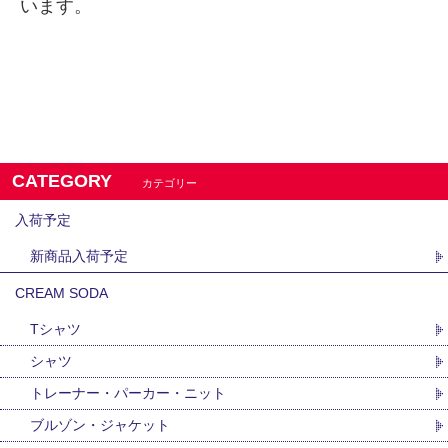
います。
CATEGORY
カテゴリー
入荷予定
新商品入荷予定
CREAM SODA
Tシャツ
シャツ
トレーナー・パーカー・ニット
ブルゾン・ジャケット