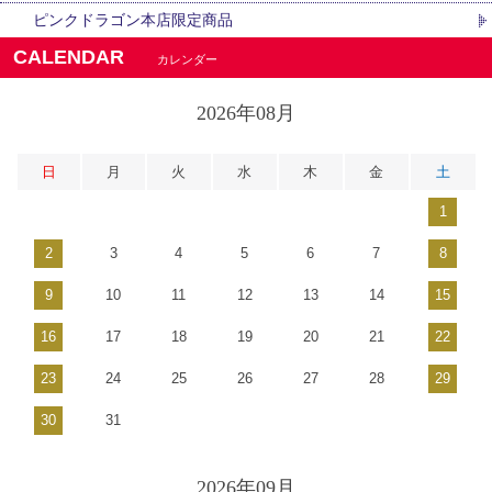
ピンクドラゴン本店限定商品
CALENDAR
カレンダー
2026年08月
日
月
火
水
木
金
土
1
2
3
4
5
6
7
8
9
10
11
12
13
14
15
16
17
18
19
20
21
22
23
24
25
26
27
28
29
30
31
2026年09月