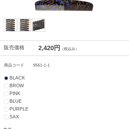
2,420円
販売価格
（税込み）
商品コード
9561-1-1
BLACK
BROW
PINK
BLUE
PURPLE
SAX