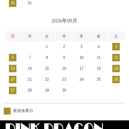
30
31
2026年09月
日
月
火
水
木
金
土
1
2
3
4
5
6
7
8
9
10
11
12
13
14
15
16
17
18
19
20
21
22
23
24
25
26
27
28
29
30
発送休業日