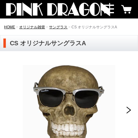
HOME
オリジナル雑貨
サングラス
CS オリジナルサングラスA
CS オリジナルサングラスA