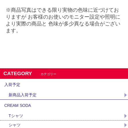
※商品写真はできる限り実物の色味に近づけてお
りますが お客様のお使いのモニター設定や照明に
より実際の商品と 色味が多少異なる場合がござい
ます。
CATEGORY
カテゴリー
入荷予定
新商品入荷予定
CREAM SODA
Tシャツ
シャツ