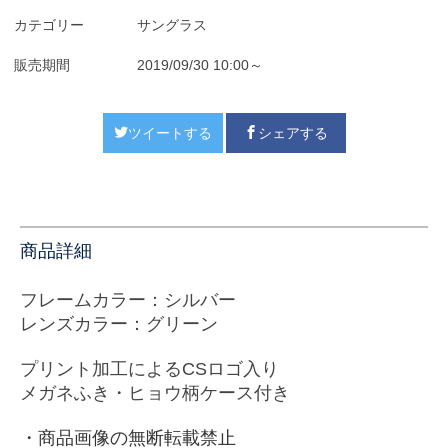
カテゴリー
サングラス
販売期間
2019/09/30 10:00～
ツイートする
シェアする
商品詳細
フレームカラー：シルバー
レンズカラー：グリーン
プリント加工によるCSロゴ入り
メガネふき・ヒョウ柄ケース付き
・商品画像の無断転載禁止