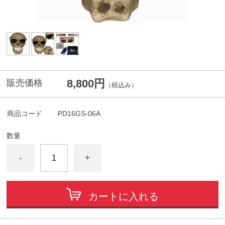
8,800円
販売価格
（税込み）
商品コード
PD16GS-06A
数量
-
+
カートに入れる