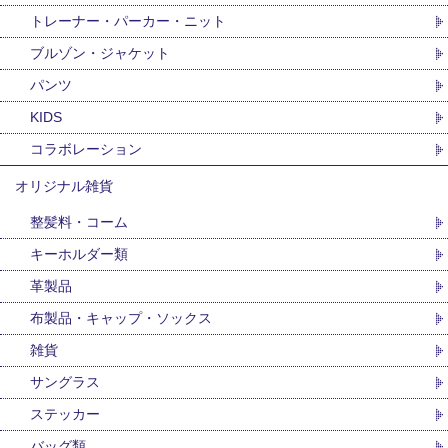
トレーナー・パーカー・ニット
ブルゾン・ジャケット
パンツ
KIDS
コラボレーション
オリジナル雑貨
整髪料・コーム
キーホルダー類
革製品
布製品・キャップ・ソックス
雑貨
サングラス
ステッカー
バッグ類